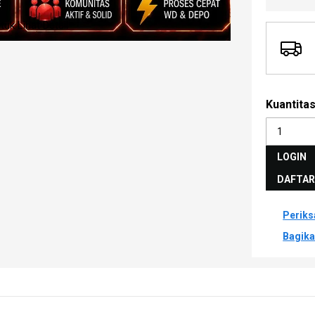
ntuk Lihat Detail
Kuantita
LOGIN
DAFTA
Periks
Bagik