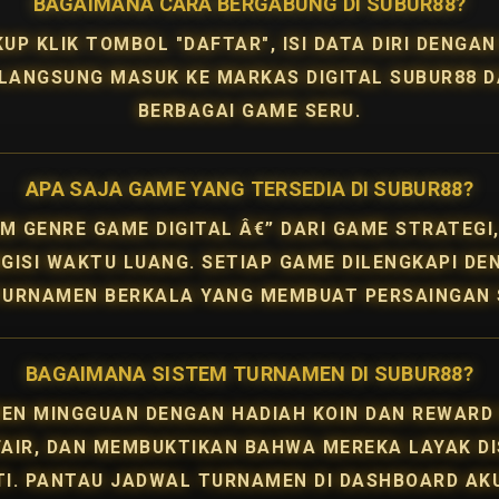
BAGAIMANA CARA BERGABUNG DI SUBUR88?
 KLIK TOMBOL "DAFTAR", ISI DATA DIRI DENGAN
A LANGSUNG MASUK KE MARKAS DIGITAL SUBUR88 
BERBAGAI GAME SERU.
APA SAJA GAME YANG TERSEDIA DI SUBUR88?
GENRE GAME DIGITAL Â€” DARI GAME STRATEGI, 
ISI WAKTU LUANG. SETIAP GAME DILENGKAPI DE
TURNAMEN BERKALA YANG MEMBUAT PERSAINGAN 
BAGAIMANA SISTEM TURNAMEN DI SUBUR88?
 MINGGUAN DENGAN HADIAH KOIN DAN REWARD EK
FAIR, DAN MEMBUKTIKAN BAHWA MEREKA LAYAK DI
TI. PANTAU JADWAL TURNAMEN DI DASHBOARD AK