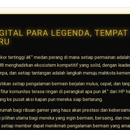
GITAL PARA LEGENDA, TEMPAT
RU
skor tertinggi â€” medan perang di mana setiap permainan adala
r88 menghadirkan ekosistem kompetitif yang solid, dengan leade
itempa, dan setiap tantangan adalah langkah menuju mahkota keme
tikan setiap pengalaman bermain berjalan mulus, cepat, dan ta
itur komunitas terasa ringan di perangkat apa pun â€” dari HP 
ng ke pusat aksi kapan pun mereka siap bertarung.
 rumah bagi ribuan gamer yang haus akan prestasi dan kebersama
 pilihan utama bagi mereka yang ingin bermain, bersaing, dan me
aru, setiap member dapat menikmati pengalaman bermain yang am