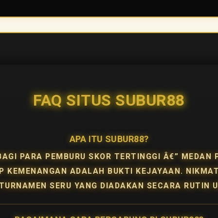
FAQ SITUS SUBUR88
APA ITU SUBUR88?
BAGI PARA PEMBURU SKOR TERTINGGI Â€” MEDAN 
P KEMENANGAN ADALAH BUKTI KEJAYAAN. NIKMATI
 TURNAMEN SERU YANG DIADAKAN SECARA RUTIN