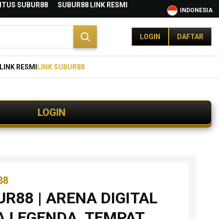
ITUS SUBUR88
SUBUR88 LINK RESMI
INDONESIA
LOGIN
DAFTAR
LINK RESMI
LINK SUBUR88
LOGIN
88
R88 | ARENA DIGITAL
A LEGENDA, TEMPAT