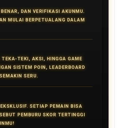
 BENAR, DAN VERIFIKASI AKUNMU.
DAN MULAI BERPETUALANG DALAM
TEKA-TEKI, AKSI, HINGGA GAME
NGAN SISTEM POIN, LEADERBOARD
SEMAKIN SERU.
SKLUSIF. SETIAP PEMAIN BISA
SEBUT PEMBURU SKOR TERTINGGI
UNMU!