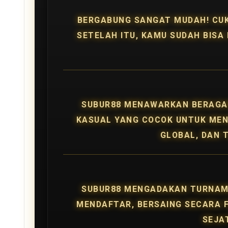
BERGABUNG SANGAT MUDAH! CUKUP
SETELAH ITU, KAMU SUDAH BIS
SUBUR88 MENAWARKAN BERAGAM 
KASUAL YANG COCOK UNTUK MENG
GLOBAL, DAN 
SUBUR88 MENGADAKAN TURNAMEN
MENDAFTAR, BERSAING SECARA 
SEJA