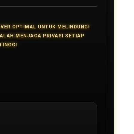
RVER OPTIMAL UNTUK MELINDUNGI
ALAH MENJAGA PRIVASI SETIAP
INGGI.