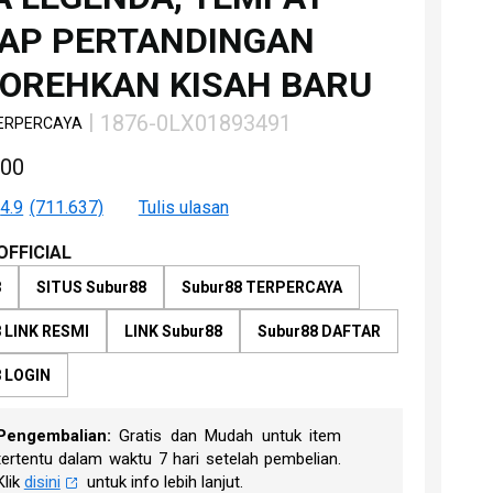
IAP PERTANDINGAN
OREHKAN KISAH BARU
|
1876-0LX01893491
TERPERCAYA
000
4.9
(711.637)
Tulis ulasan
OFFICIAL
8
SITUS Subur88
Subur88 TERPERCAYA
 LINK RESMI
LINK Subur88
Subur88 DAFTAR
8 LOGIN
Pengembalian:
Gratis dan Mudah untuk item
tertentu dalam waktu 7 hari setelah pembelian.
Klik
disini
untuk info lebih lanjut.