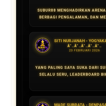
SUBUR88 MENGHADIRKAN ARENA 
BERBAGI PENGALAMAN, DAN ME
SITI NURJANAH - YOGYAK
Â˜…Â˜…Â˜…Â˜…Â˜…
23 FEBRUARI 2026
YANG PALING SAYA SUKA DARI S
SELALU SERU, LEADERBOARD BI
MADE SUBRATA - DENPAS